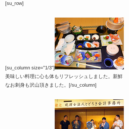
[su_row]
[su_column size=”1/3″]
美味しい料理に心も体もリフレッシュしました。新鮮
なお刺身も沢山頂きました。[/su_column]