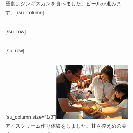
昼食はジンギスカンを食べました。ビールが進みま
す。[/su_column]
[/su_row]
[su_row]
[su_column size=”1/3″]
アイスクリーム作り体験をしました。甘さ控えめの美