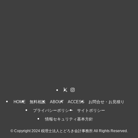
HOME
無料相談
ABOUT
ACCESS
お問合せ・お見積り
プライバシーポリシー
サイトポリシー
情報セキュリティ基本方針
©
Copyright 2024 税理士法人とどろき会計事務所 All Rights Reserved.