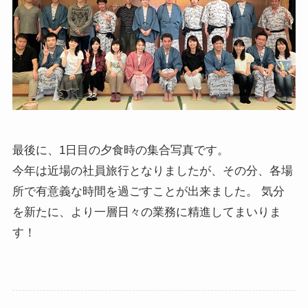
最後に、1日目の夕食時の集合写真です。
今年は近場の社員旅行となりましたが、その分、各場
所で有意義な時間を過ごすことが出来ました。 気分
を新たに、より一層日々の業務に精進してまいりま
す！