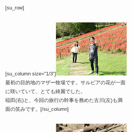
[su_row]
[su_column size=”1/3″]
最初の目的地のマザー牧場です。サルビアの花が一面
に咲いていて、とても綺麗でした。
稲田(右)と、今回の旅行の幹事を務めた古川(左)も満
面の笑みです。[/su_column]