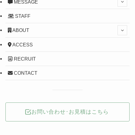
MESSAGE
STAFF
ABOUT
ACCESS
RECRUIT
CONTACT
お問い合わせ･お見積はこちら