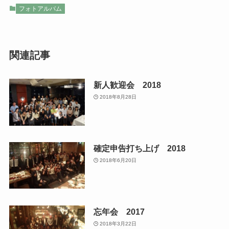
フォトアルバム
関連記事
新人歓迎会 2018
2018年8月28日
確定申告打ち上げ 2018
2018年6月20日
忘年会 2017
2018年3月22日