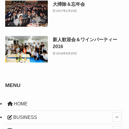
大掃除＆忘年会
2017年1月15日
新人歓迎会＆ワインパーティー
2016
2016年9月25日
MENU
HOME
BUSINESS