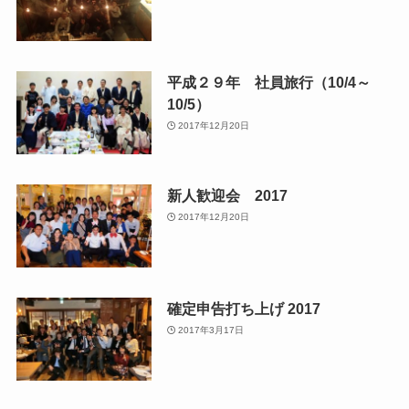
平成２９年 社員旅行（10/4～
10/5）
2017年12月20日
新人歓迎会 2017
2017年12月20日
確定申告打ち上げ 2017
2017年3月17日