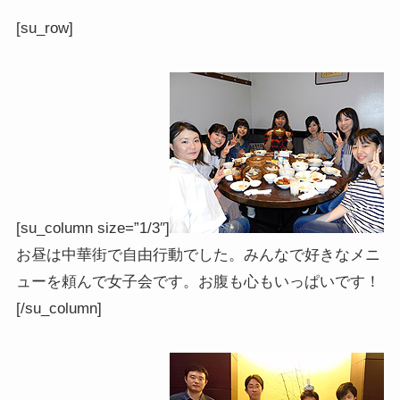
[su_row]
[su_column size=”1/3″]
お昼は中華街で自由行動でした。みんなで好きなメニ
ューを頼んで女子会です。お腹も心もいっぱいです！
[/su_column]