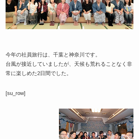
今年の社員旅行は、千葉と神奈川です。
台風が接近していましたが、天候も荒れることなく非
常に楽しめた2日間でした。
[su_row]