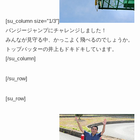
[su_column size=”1/3″]
バンジージャンプにチャレンジしました！
みんなが見守る中、かっこよく飛べるのでしょうか。
トップバッターの井上もドキドキしています。
[/su_column]
[/su_row]
[su_row]