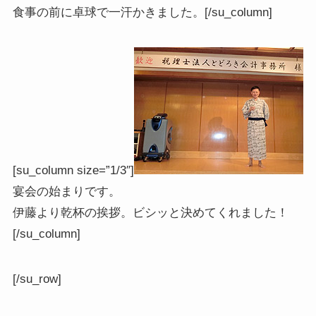
食事の前に卓球で一汗かきました。[/su_column]
[su_column size=”1/3″]
宴会の始まりです。
伊藤より乾杯の挨拶。ビシッと決めてくれました！
[/su_column]
[/su_row]