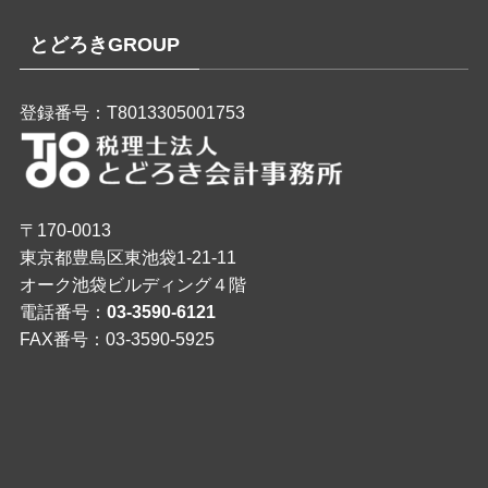
とどろきGROUP
登録番号：T8013305001753
〒170-0013
東京都豊島区東池袋1-21-11
オーク池袋ビルディング４階
電話番号：
03-3590-6121
FAX番号：03-3590-5925