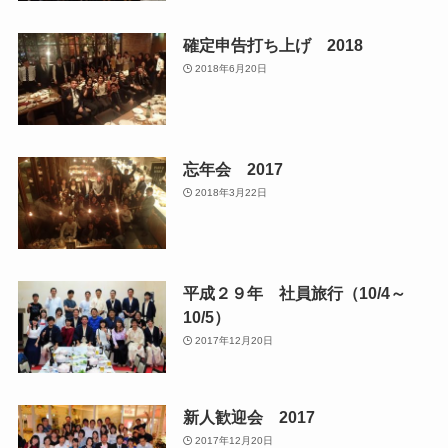
確定申告打ち上げ 2018
2018年6月20日
忘年会 2017
2018年3月22日
平成２９年 社員旅行（10/4～
10/5）
2017年12月20日
新人歓迎会 2017
2017年12月20日