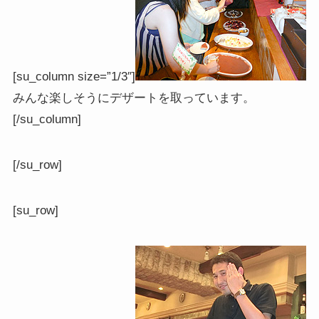
[su_column size=”1/3″]
みんな楽しそうにデザートを取っています。
[/su_column]
[/su_row]
[su_row]