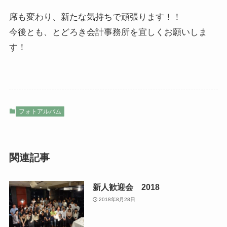
席も変わり、新たな気持ちで頑張ります！！
今後とも、とどろき会計事務所を宜しくお願いしま
す！
フォトアルバム
関連記事
新人歓迎会 2018
2018年8月28日