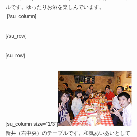
ルです。ゆったりお酒を楽しんでいます。
[/su_column]
[/su_row]
[su_row]
[su_column size=”1/3″]
新井（右中央）のテーブルです。和気あいあいとして