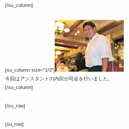
[/su_column]
[su_column size=”1/3″]
今回はアシスタントの内田が司会を行いました。
[/su_column]
[/su_row]
[su_row]