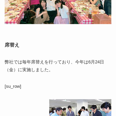
席替え
弊社では毎年席替えを行っており、今年は6月24日
（金）に実施しました。
[su_row]