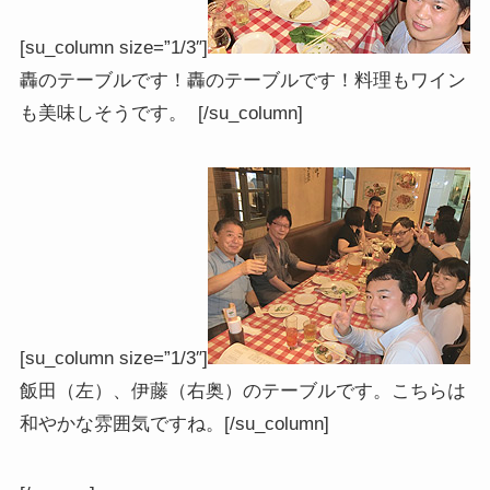
[su_column size=”1/3″]
轟のテーブルです！轟のテーブルです！料理もワイン
も美味しそうです。 [/su_column]
[su_column size=”1/3″]
飯田（左）、伊藤（右奥）のテーブルです。こちらは
和やかな雰囲気ですね。[/su_column]