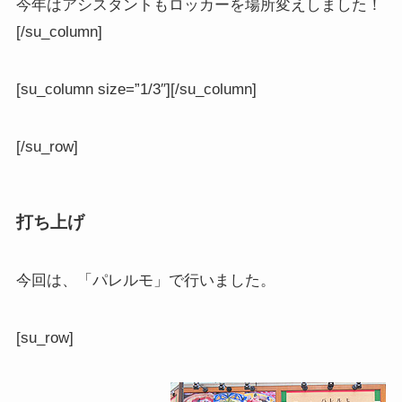
今年はアシスタントもロッカーを場所変えしました！
[/su_column]
[su_column size=”1/3″][/su_column]
[/su_row]
打ち上げ
今回は、「パレルモ」で行いました。
[su_row]