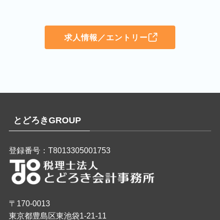
求人情報／エントリー
とどろきGROUP
登録番号：T8013305001753
〒170-0013
東京都豊島区東池袋1-21-11