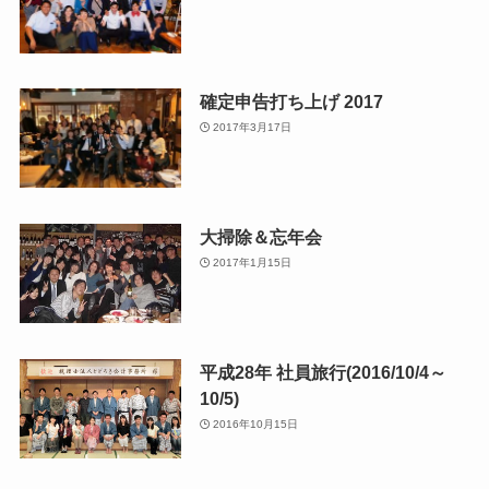
確定申告打ち上げ 2017
2017年3月17日
大掃除＆忘年会
2017年1月15日
平成28年 社員旅行(2016/10/4～
10/5)
2016年10月15日