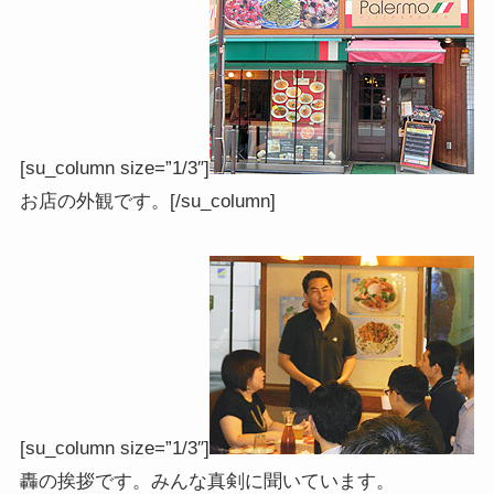
[su_column size=”1/3″]
お店の外観です。[/su_column]
[su_column size=”1/3″]
轟の挨拶です。みんな真剣に聞いています。