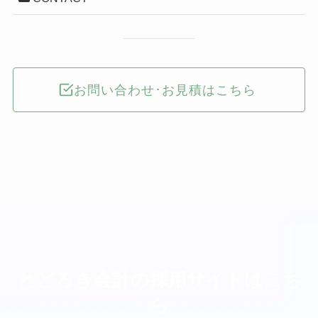
お問い合わせ･お見積はこちら
とどろき会計の採用サイトはこち
ら