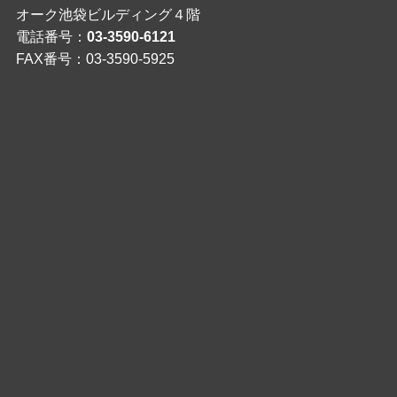
オーク池袋ビルディング４階
電話番号：
03-3590-6121
FAX番号：03-3590-5925