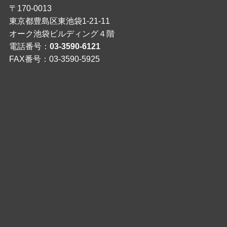
〒170-0013
東京都豊島区東池袋1-21-11
オーク池袋ビルディング４階
電話番号：
03-3590-6121
FAX番号：03-3590-5925