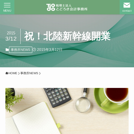
MENU
contact
2015
祝！北陸新幹線開業
3/12
2015年3月12日
事務所NEWS
HOME
事務所NEWS