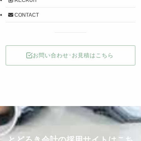
CONTACT
お問い合わせ･お見積はこちら
とどろき会計の採用サイトはこち