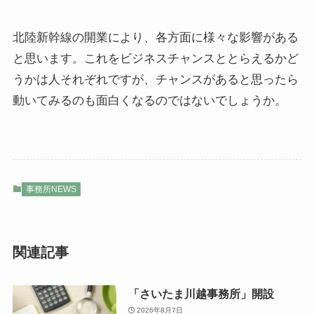
北陸新幹線の開業により、各方面に様々な影響がある
と思います。これをビジネスチャンスととらえるかど
うかは人それぞれですが、チャンスがあると思ったら
動いてみるのも面白くなるのではないでしょうか。
事務所NEWS
関連記事
「さいたま川越事務所」開設
2026年8月7日