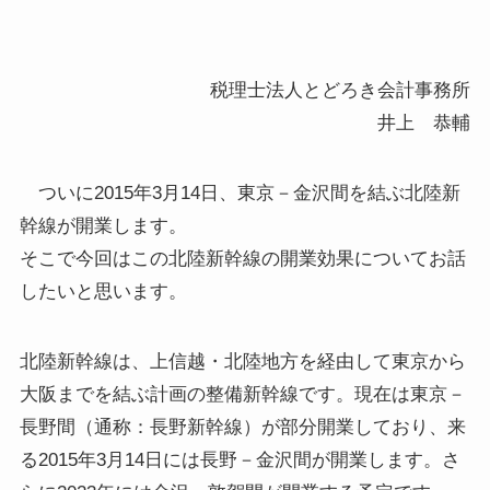
税理士法人とどろき会計事務所
井上 恭輔
ついに2015年3月14日、東京－金沢間を結ぶ北陸新
幹線が開業します。
そこで今回はこの北陸新幹線の開業効果についてお話
したいと思います。
北陸新幹線は、上信越・北陸地方を経由して東京から
大阪までを結ぶ計画の整備新幹線です。現在は東京－
長野間（通称：長野新幹線）が部分開業しており、来
る2015年3月14日には長野－金沢間が開業します。さ