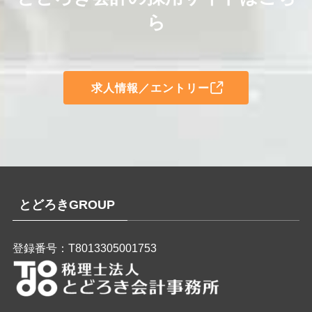
ら
求人情報／エントリー
とどろきGROUP
登録番号：T8013305001753