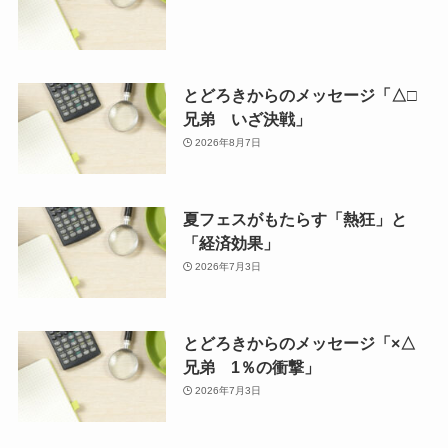
とどろきからのメッセージ「△□
兄弟 いざ決戦」
2026年8月7日
夏フェスがもたらす「熱狂」と
「経済効果」
2026年7月3日
とどろきからのメッセージ「×△
兄弟 1％の衝撃」
2026年7月3日