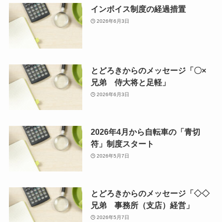
インボイス制度の経過措置
2026年6月3日
とどろきからのメッセージ「〇×
兄弟 侍大将と足軽」
2026年6月3日
2026年4月から自転車の「青切
符」制度スタート
2026年5月7日
とどろきからのメッセージ「◇◇
兄弟 事務所（支店）経営」
2026年5月7日