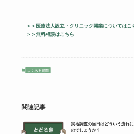
＞＞医療法人設立・クリニック開業についてはこ
＞＞無料相談はこちら
よくある質問
関連記事
実地調査の当日はどういう流れに
のでしょうか？