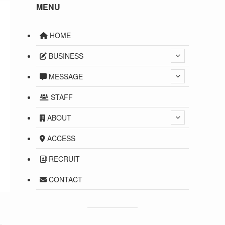
MENU
HOME
BUSINESS
MESSAGE
STAFF
ABOUT
ACCESS
RECRUIT
CONTACT