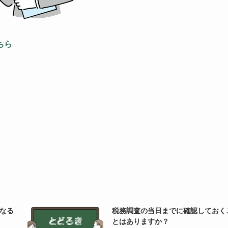
ちら
なる
税務調査の当日までに確認しておく
とはありますか？