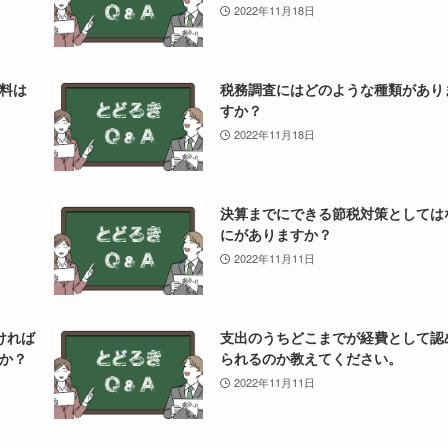
2022年11月18日
料は
税務調査にはどのような種類があり
すか？
2022年11月18日
決算までにできる節税対策としては
にがありますか？
2022年11月11日
ければ
支出のうちどこまでが経費として認
か？
られるのか教えてください。
2022年11月11日