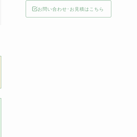
お問い合わせ･お見積はこちら