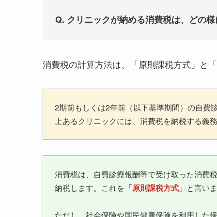
Q. クリニックが納める消費税は、どの
消費税の計算方法は、「原則課税方式」と「
2期前もしくは2年前（以下基準期間）の自費診
上あるクリニックには、消費税を納税する義
消費税は、自費診療報酬等で受け取った消費
納税します。これを
「原則課税方式」
と言い
ただし、社会保険や国民健康保険を利用した