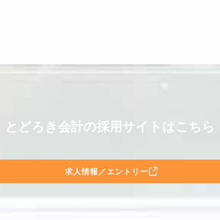
とどろき会計の採用サイトはこちら
求人情報／エントリー