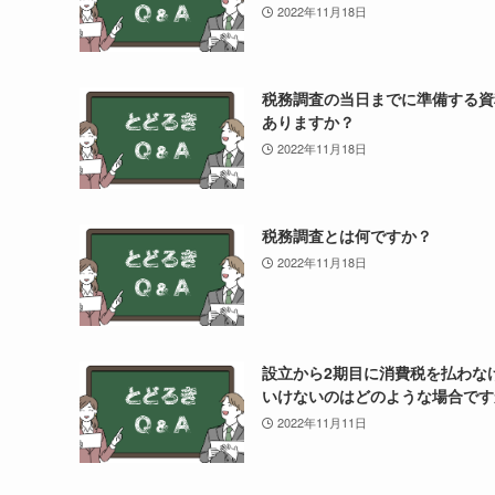
2022年11月18日
税務調査の当日までに準備する資
ありますか？
2022年11月18日
税務調査とは何ですか？
2022年11月18日
設立から2期目に消費税を払わな
いけないのはどのような場合です
2022年11月11日