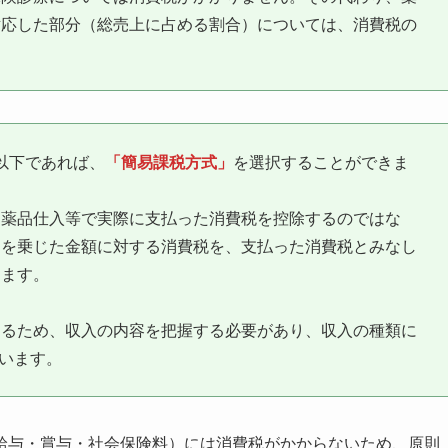
対応した部分（総売上に占める割合）については、消費税の
円以下であれば、
「簡易課税方式」
を選択することができま
、薬品仕入等で実際に支払った消費税を控除するのではな
」を乗じた金額に対する消費税を、支払った消費税とみなし
ります。
するため、収入の内容を把握する必要があり、収入の種類に
ています。
給与・賞与・社会保険料）には消費税がかからないため、原則