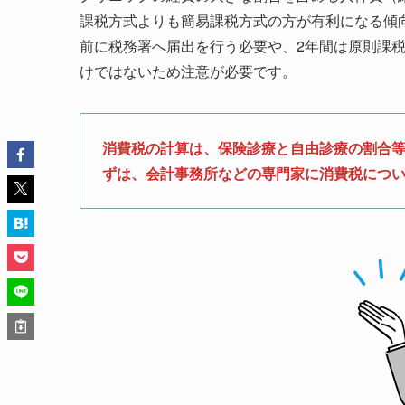
課税方式よりも簡易課税方式の方が有利になる傾
前に税務署へ届出を行う必要や、2年間は原則課
けではないため注意が必要です。
消費税の計算は、保険診療と自由診療の割合
ずは、会計事務所などの専門家に消費税につ