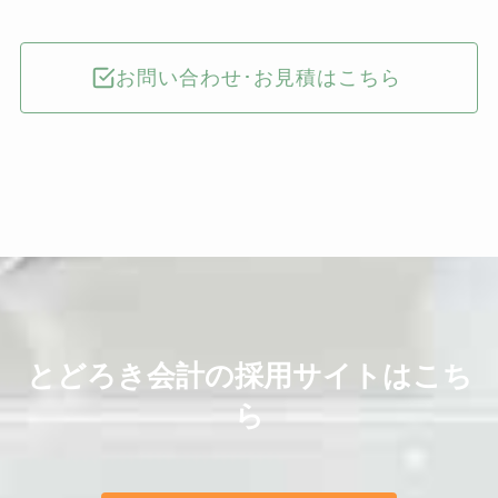
お問い合わせ･お見積はこちら
とどろき会計の採用サイトはこち
ら