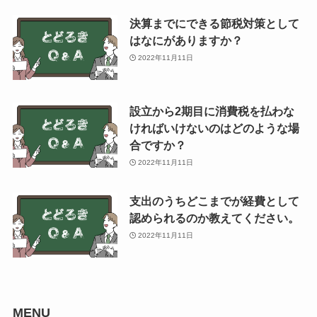
決算までにできる節税対策として
はなにがありますか？
2022年11月11日
設立から2期目に消費税を払わな
ければいけないのはどのような場
合ですか？
2022年11月11日
支出のうちどこまでが経費として
認められるのか教えてください。
2022年11月11日
MENU