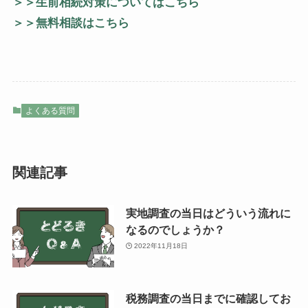
＞＞
生前相続対策
についてはこちら
＞＞無料相談はこちら
よくある質問
関連記事
実地調査の当日はどういう流れに
なるのでしょうか？
2022年11月18日
税務調査の当日までに確認してお