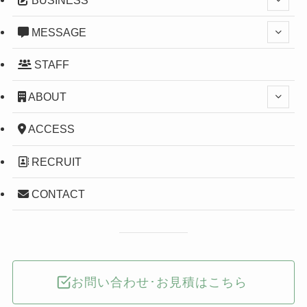
MESSAGE
STAFF
ABOUT
ACCESS
RECRUIT
CONTACT
お問い合わせ･お見積はこちら