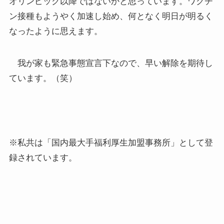
オリンピック以降ではないかと思っています。ワクチ
ン接種もようやく加速し始め、何となく明日が明るく
なったように思えます。
我が家も緊急事態宣言下なので、早い解除を期待し
ています。（笑）
※私共は「国内最大手福利厚生加盟事務所」として登
録されています。