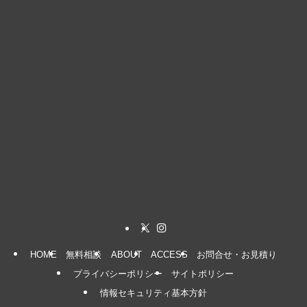
HOME
無料相談
ABOUT
ACCESS
お問合せ・お見積り
プライバシーポリシー
サイトポリシー
情報セキュリティ基本方針