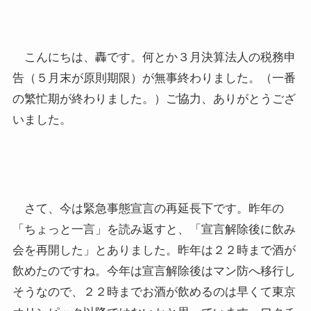
こんにちは、轟です。何とか３月決算法人の税務申
告（５月末が原則期限）が無事終わりました。（一番
の繁忙期が終わりました。）ご協力、ありがとうござ
いました。
さて、今は緊急事態宣言の再延長下です。昨年の
「ちょっと一言」を読み返すと、「宣言解除後に飲み
会を再開した」とありました。昨年は２２時まで酒が
飲めたのですね。今年は宣言解除後はマン防へ移行し
そうなので、２２時までお酒が飲めるのは早くて東京