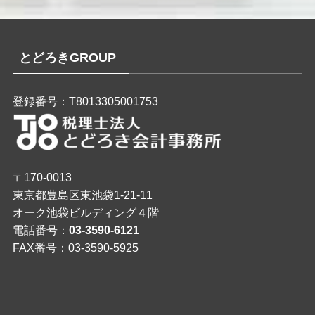
とどろきGROUP
登録番号：T8013305001753
〒170-0013
東京都豊島区東池袋1-21-11
オーク池袋ビルディング４階
電話番号：
03-3590-6121
FAX番号：03-3590-5925