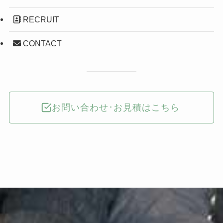
RECRUIT
CONTACT
お問い合わせ･お見積はこちら