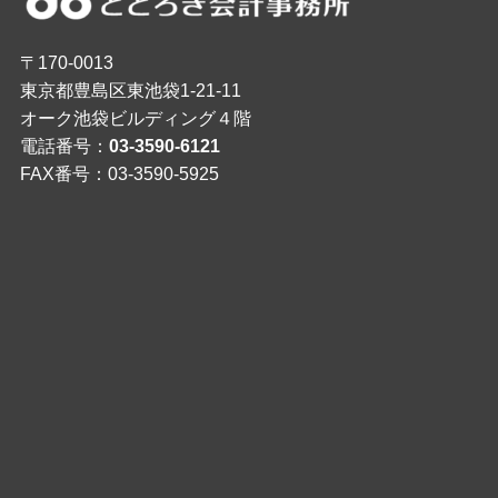
〒170-0013
東京都豊島区東池袋1-21-11
オーク池袋ビルディング４階
電話番号：
03-3590-6121
FAX番号：03-3590-5925