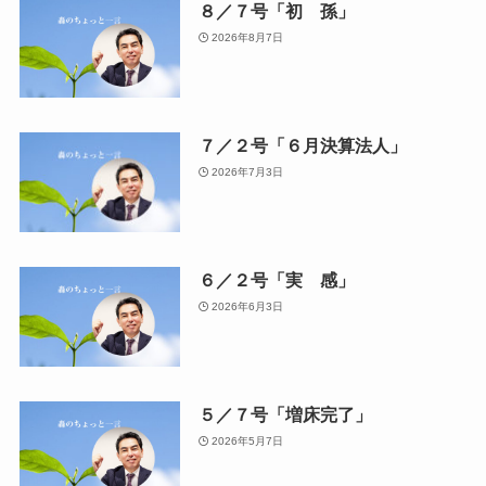
８／７号「初 孫」
2026年8月7日
７／２号「６月決算法人」
2026年7月3日
６／２号「実 感」
2026年6月3日
５／７号「増床完了」
2026年5月7日