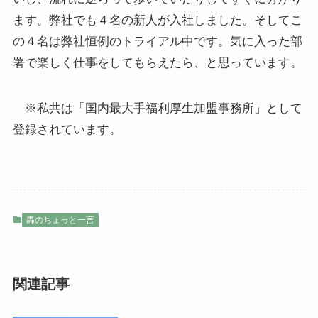
ます。弊社でも４名の新人が入社しました。そしてこ
の４名は弊社恒例のトライアル中です。気に入った部
署で楽しく仕事をしてもらえたら、と思っています。
※私共は「国内最大手福利厚生加盟事務所」として
登録されています。
轟のちょっと一言
関連記事