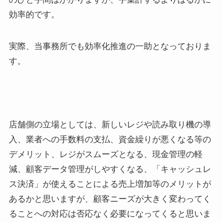
効率的です。
実際、当事務所でも効率化推進の一助となっておりま
す。
店舗側の立場としては、新しいレジや読み取り機の導
入、業者への手数料の支払、資金繰りが悪くなる等の
デメリット、レジがスムーズとなる、現金管理の軽
減、顧客データ管理がしやすくなる、「キャッシュレ
ス決済」が使えることによる売上増加等のメリットが
あるかと思いますが、顧客ニーズが大きく変わってく
ることへの対応は否応なく必要になってくると思いま