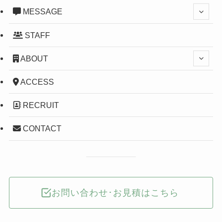
MESSAGE
STAFF
ABOUT
ACCESS
RECRUIT
CONTACT
お問い合わせ･お見積はこちら