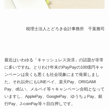
税理士法人とどろき会計事務所 千葉雅司
最近はいわゆる「キャッシュレス決済」の話題が非常
に多いですね。とりわけ年末のPayPayの100億円キャ
ンペーンは良くも悪くも社会現象にまで発展しまし
た。それ以外にもLINEペイ、楽天Pay、ORIGAMI
Pay、d払い、メルペイ等々キャンペーン合戦となって
いますし、ApplePay、GooglePay、ゆうちょPay、銀
行Pay、J-coinPay等々目白押しです。