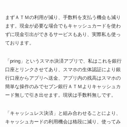
まずＡＴＭの利用が減り、手数料を支払う機会も減り
ます。現金が必要な場合でもキャッシュカードを使わ
ずに現金引出ができるサービスもあり、実際私も使っ
ております。
「pring」というスマホ決済アプリで、私はこれを銀行
口座とリンクさせてあり、スマホの生体認証により銀
行口座からアプリへ送金、アプリ内の残高はスマホの
簡単な操作のみでセブン銀行ＡＴＭよりキャッシュカ
ード無しで引き出せます。現状は手数料無しです。
「キャッシュレス決済」と組み合わせることにより、
キャッシュカードの利用機会は格段に減り、使ってみ