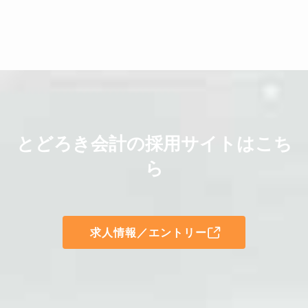
とどろき会計の採用サイトはこち
ら
求人情報／エントリー