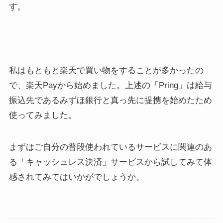
す。
私はもともと楽天で買い物をすることが多かったの
で、楽天Payから始めました。上述の「Pring」は給与
振込先であるみずほ銀行と真っ先に提携を始めたため
使ってみました。
まずはご自分の普段使われているサービスに関連のあ
る「キャッシュレス決済」サービスから試してみて体
感されてみてはいかがでしょうか。