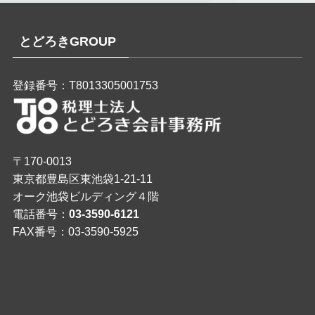
とどろきGROUP
登録番号：T8013305001753
〒170-0013
東京都豊島区東池袋1-21-11
オーク池袋ビルディング４階
電話番号：
03-3590-6121
FAX番号：03-3590-5925