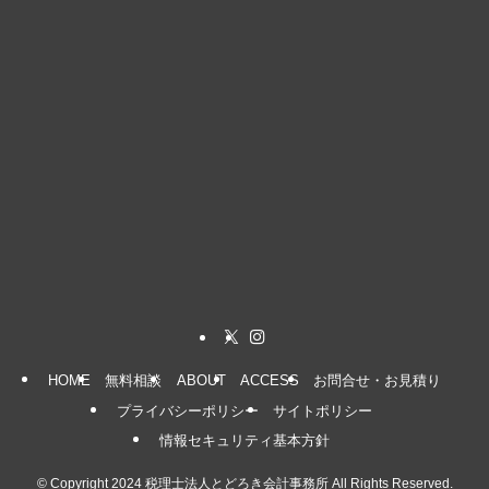
HOME
無料相談
ABOUT
ACCESS
お問合せ・お見積り
プライバシーポリシー
サイトポリシー
情報セキュリティ基本方針
©
Copyright 2024 税理士法人とどろき会計事務所 All Rights Reserved.