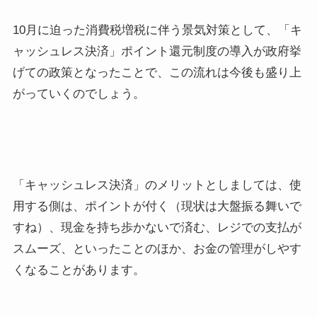
10月に迫った消費税増税に伴う景気対策として、「キ
ャッシュレス決済」ポイント還元制度の導入が政府挙
げての政策となったことで、この流れは今後も盛り上
がっていくのでしょう。
「キャッシュレス決済」のメリットとしましては、使
用する側は、ポイントが付く（現状は大盤振る舞いで
すね）、現金を持ち歩かないで済む、レジでの支払が
スムーズ、といったことのほか、お金の管理がしやす
くなることがあります。