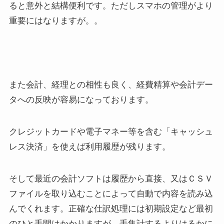
ると意外と結構便利です。ただしスマホの管理がより
重要にはなりますが。。
また会計、経理との相性も良く、経費精算や会計デー
タへの反映が容易になっております。
クレジットカードや電子マネー等を含む「キャッシュ
レス決済」を使えば利用履歴が残ります。
そして最近の会計ソフトは履歴から直接、又はＣＳＶ
ファイルを取り込むことによって自動で内容を読み込
んでくれます。正確な仕訳処理には初期設定など最初
のひと手間はかかりますが、手集計するよりはるかに