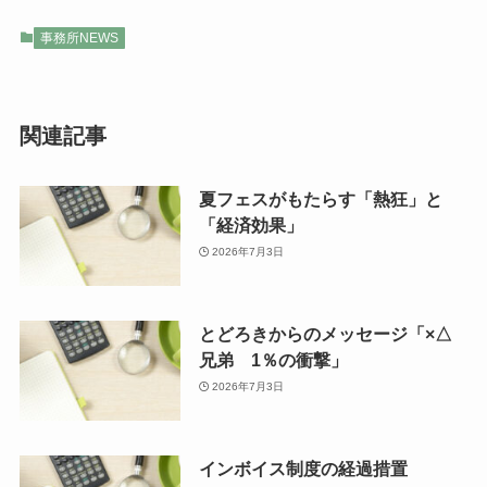
事務所NEWS
関連記事
夏フェスがもたらす「熱狂」と
「経済効果」
2026年7月3日
とどろきからのメッセージ「×△
兄弟 1％の衝撃」
2026年7月3日
インボイス制度の経過措置