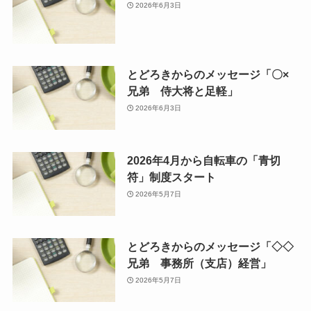
2026年6月3日
とどろきからのメッセージ「〇×
兄弟 侍大将と足軽」
2026年6月3日
2026年4月から自転車の「青切
符」制度スタート
2026年5月7日
とどろきからのメッセージ「◇◇
兄弟 事務所（支店）経営」
2026年5月7日