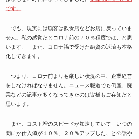
です。
でも、現実には顧客は飲食店などお店に戻っていま
せん。私の感覚だとコロナ前の７０％程度では、と思
います。 また、コロナ禍で受けた融資の返済も本格
化してきます。
つまり、コロナ前よりも厳しい状況の中、企業経営
をしなければなりません。ニュース報道でも倒産、廃
業などの記事が多くなってきたのは皆様もご存知だと
思います。
また、コスト増のスピードが加速していて、いつの
間にか仕入値が１０％、２０％アップした、との話や