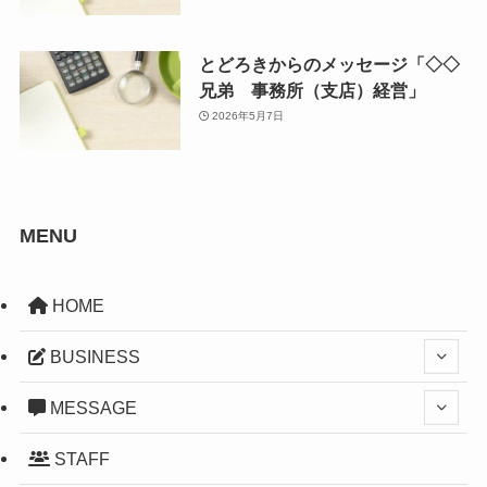
とどろきからのメッセージ「◇◇
兄弟 事務所（支店）経営」
2026年5月7日
MENU
HOME
BUSINESS
MESSAGE
STAFF