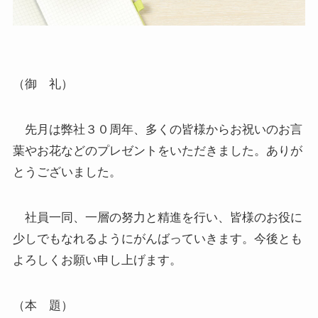
（御 礼）
先月は弊社３０周年、多くの皆様からお祝いのお言
葉やお花などのプレゼントをいただきました。ありが
とうございました。
社員一同、一層の努力と精進を行い、皆様のお役に
少しでもなれるようにがんばっていきます。今後とも
よろしくお願い申し上げます。
（本 題）