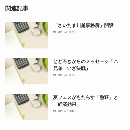
関連記事
「さいたま川越事務所」開設
2026年8月7日
とどろきからのメッセージ「△□
兄弟 いざ決戦」
2026年8月7日
夏フェスがもたらす「熱狂」と
「経済効果」
2026年7月3日