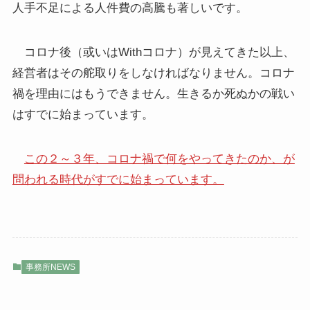
人手不足による人件費の高騰も著しいです。
コロナ後（或いはWithコロナ）が見えてきた以上、
経営者はその舵取りをしなければなりません。コロナ
禍を理由にはもうできません。生きるか死ぬかの戦い
はすでに始まっています。
この２～３年、コロナ禍で何をやってきたのか、が
問われる時代がすでに始まっています。
事務所NEWS