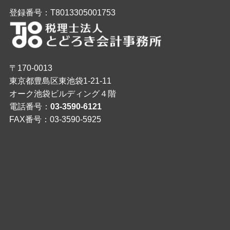
登録番号：T8013305001753
〒170-0013
東京都豊島区東池袋1-21-11
オーク池袋ビルディング４階
電話番号：
03-3590-6121
FAX番号：03-3590-5925