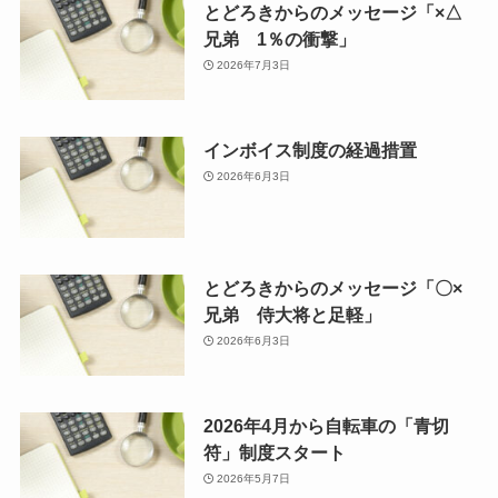
とどろきからのメッセージ「×△
兄弟 1％の衝撃」
2026年7月3日
インボイス制度の経過措置
2026年6月3日
とどろきからのメッセージ「〇×
兄弟 侍大将と足軽」
2026年6月3日
2026年4月から自転車の「青切
符」制度スタート
2026年5月7日