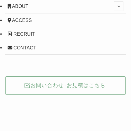
ABOUT
ACCESS
RECRUIT
CONTACT
お問い合わせ･お見積はこちら