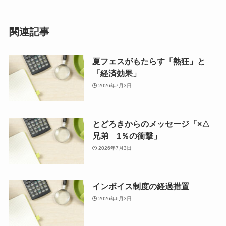
関連記事
夏フェスがもたらす「熱狂」と
「経済効果」
2026年7月3日
とどろきからのメッセージ「×△
兄弟 1％の衝撃」
2026年7月3日
インボイス制度の経過措置
2026年6月3日