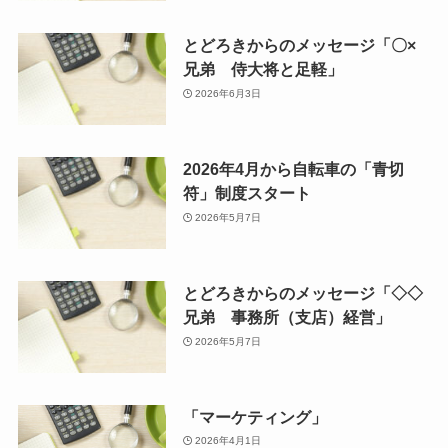
とどろきからのメッセージ「〇×
兄弟 侍大将と足軽」
2026年6月3日
2026年4月から自転車の「青切
符」制度スタート
2026年5月7日
とどろきからのメッセージ「◇◇
兄弟 事務所（支店）経営」
2026年5月7日
「マーケティング」
2026年4月1日