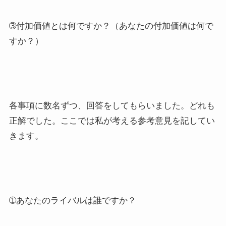
➂付加価値とは何ですか？（あなたの付加価値は何で
すか？）
各事項に数名ずつ、回答をしてもらいました。どれも
正解でした。ここでは私が考える参考意見を記してい
きます。
➀あなたのライバルは誰ですか？