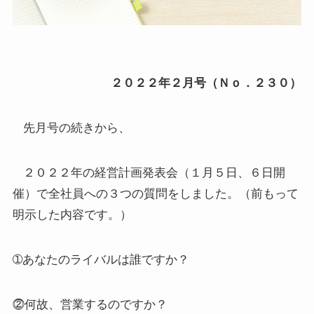
２０２２年２月号（Ｎｏ．２３０）
先月号の続きから、
２０２２年の経営計画発表会（１月５日、６日開
催）で全社員への３つの質問をしました。（前もって
明示した内容です。）
➀あなたのライバルは誰ですか？
⓶何故、営業するのですか？