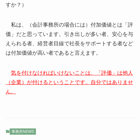
すか？）
私は、（会計事務所の場合には）付加価値とは「評
価」だと思っています。引き出しが多い者、安心を与
えられる者、経営者目線で社長をサポートする者など
は付加価値が高い者であると言えます。
気を付けなければいけないことは、「評価」は他人
（企業）が付けるということです。自分ではありませ
ん。
事務所NEWS