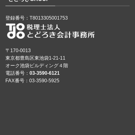
登録番号：T8013305001753
〒170-0013
東京都豊島区東池袋1-21-11
オーク池袋ビルディング４階
電話番号：
03-3590-6121
FAX番号：03-3590-5925