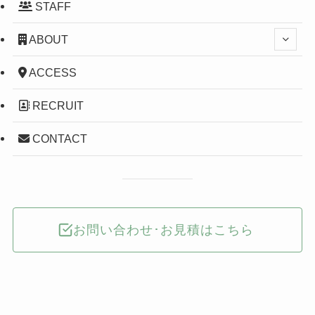
STAFF
ABOUT
ACCESS
RECRUIT
CONTACT
お問い合わせ･お見積はこちら