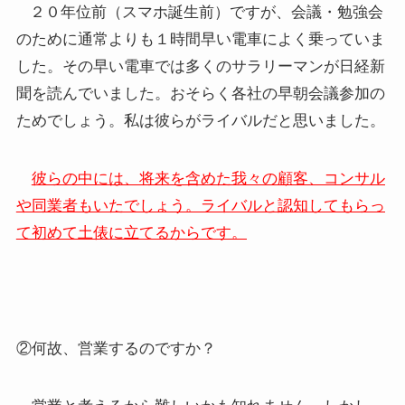
２０年位前（スマホ誕生前）ですが、会議・勉強会
のために通常よりも１時間早い電車によく乗っていま
した。その早い電車では多くのサラリーマンが日経新
聞を読んでいました。おそらく各社の早朝会議参加の
ためでしょう。私は彼らがライバルだと思いました。
彼らの中には、将来を含めた我々の顧客、コンサル
や同業者もいたでしょう。ライバルと認知してもらっ
て初めて土俵に立てるからです
。
②何故、営業するのですか？