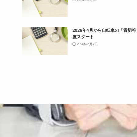
2026年4月から自転車の「青切
度スタート
2026年5月7日