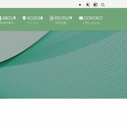
ABOUT
ACCESS
RECRUIT
CONTACT
事務所案内
アクセス
採用情報
お問い合わせ