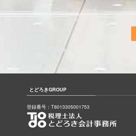
とどろきGROUP
登録番号：T8013305001753