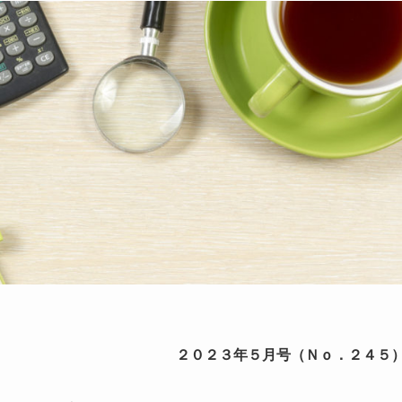
２０２３年５月号（Ｎｏ．２４５