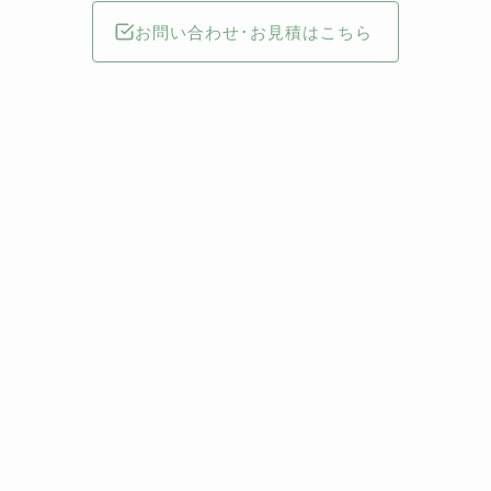
お問い合わせ･お見積はこちら