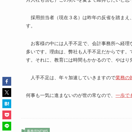
採用担当者（現在３名）は昨年の反省を踏まえ、
す。
お客様の中には人手不足で、会計事務所へ経理な
多いです。理由は、弊社も人手不足だからです。
す。それに、教育には時間もかかるので、やはり
人手不足は、年々加速していきますので
業務の
何事も一気に進まないのが世の常なので、
一歩で
事務所NEWS