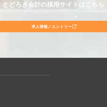
とどろき会計の採用サイトはこちら
求人情報／エントリー