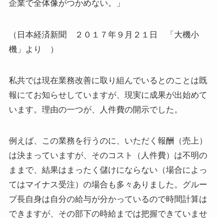
企業で全体像がつかめない。」
（日本経済新聞 ２０１７年９月２１日 「大機小
機」より ）
私共では現在業務改善に取り組んでいるとのことは既
報にてお知らせしていますが、現実に成果が出始めて
います。理由の一つが、人件費の開示でした。
例えば、この業務を行うのに、いただく報酬（売上）
は決まっていますが、そのコスト（人件費）は不明の
ままで、結果はまったく儲けにならない（場合によっ
てはマイナス受注）の場合も多々ありました。グルー
プ長自身は自分の給与が分かっているので時間計算は
できますが、その部下の時給までは把握できていませ