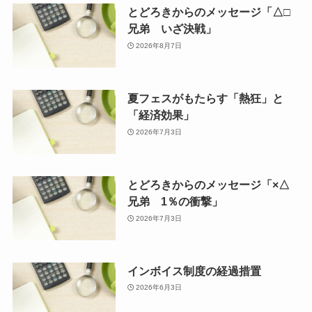
とどろきからのメッセージ「△□
兄弟 いざ決戦」
2026年8月7日
夏フェスがもたらす「熱狂」と
「経済効果」
2026年7月3日
とどろきからのメッセージ「×△
兄弟 1％の衝撃」
2026年7月3日
インボイス制度の経過措置
2026年6月3日