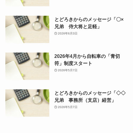
とどろきからのメッセージ「〇×
兄弟 侍大将と足軽」
2026年6月3日
2026年4月から自転車の「青切
符」制度スタート
2026年5月7日
とどろきからのメッセージ「◇◇
兄弟 事務所（支店）経営」
2026年5月7日