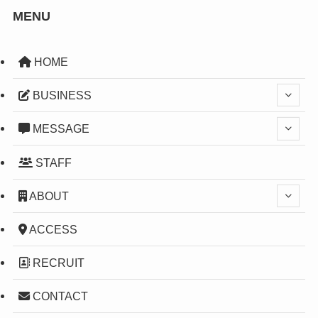
MENU
HOME
BUSINESS
MESSAGE
STAFF
ABOUT
ACCESS
RECRUIT
CONTACT