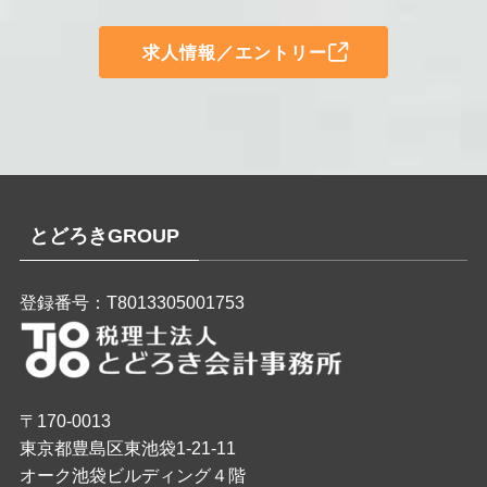
求人情報／エントリー
とどろきGROUP
登録番号：T8013305001753
〒170-0013
東京都豊島区東池袋1-21-11
オーク池袋ビルディング４階