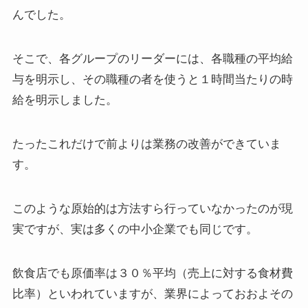
んでした。
そこで、各グループのリーダーには、各職種の平均給
与を明示し、その職種の者を使うと１時間当たりの時
給を明示しました。
たったこれだけで前よりは業務の改善ができていま
す。
このような原始的は方法すら行っていなかったのが現
実ですが、実は多くの中小企業でも同じです。
飲食店でも原価率は３０％平均（売上に対する食材費
比率）といわれていますが、業界によっておおよその