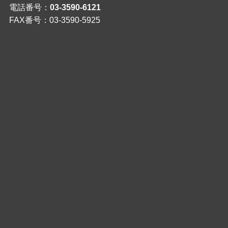
電話番号：
03-3590-6121
FAX番号：03-3590-5925