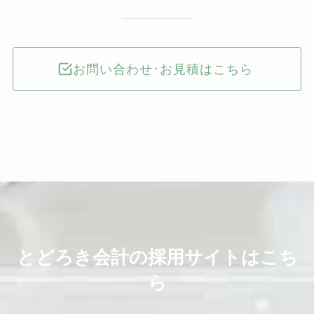
お問い合わせ･お見積はこちら
とどろき会計の採用サイトはこち
ら