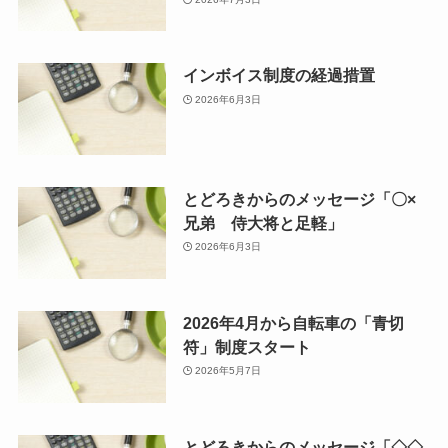
インボイス制度の経過措置
2026年6月3日
とどろきからのメッセージ「〇×
兄弟 侍大将と足軽」
2026年6月3日
2026年4月から自転車の「青切
符」制度スタート
2026年5月7日
とどろきからのメッセージ「◇◇