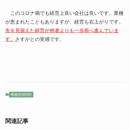
このコロナ禍でも経営上良い会社は良いです。業種
が恵まれたこともありますが、経営も右上がりです。
先を見据えた経営が他者よりも一歩前へ進んでいま
す。
さすがとの実感です。
事務所NEWS
関連記事