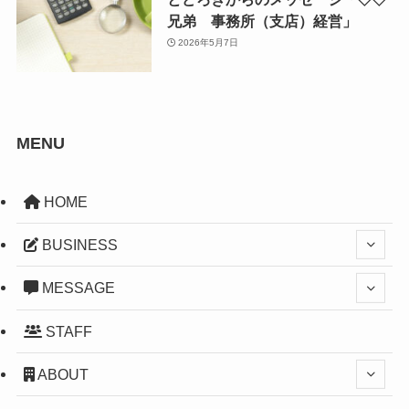
兄弟 事務所（支店）経営」
2026年5月7日
MENU
HOME
BUSINESS
MESSAGE
STAFF
ABOUT