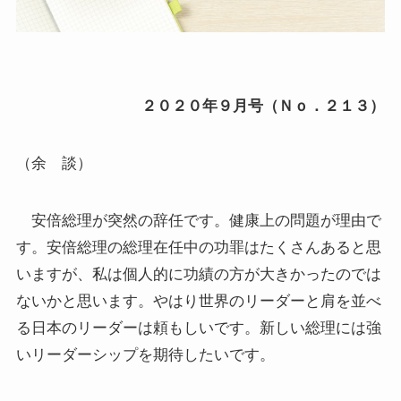
２０２０年９月号（Ｎｏ．２１３）
（余 談）
安倍総理が突然の辞任です。健康上の問題が理由で
す。安倍総理の総理在任中の功罪はたくさんあると思
いますが、私は個人的に功績の方が大きかったのでは
ないかと思います。やはり世界のリーダーと肩を並べ
る日本のリーダーは頼もしいです。新しい総理には強
いリーダーシップを期待したいです。