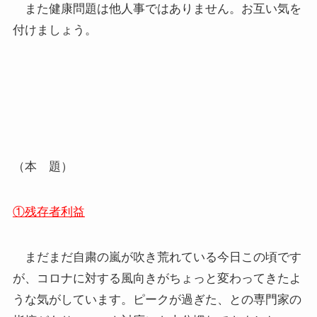
また健康問題は他人事ではありません。お互い気を
付けましょう。
（本 題）
①
残存者利益
まだまだ自粛の嵐が吹き荒れている今日この頃です
が、コロナに対する風向きがちょっと変わってきたよ
うな気がしています。ピークが過ぎた、との専門家の