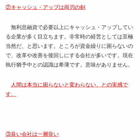
②キャッシュ・アップは両刃の剣
無利息融資で必要以上にキャッシュ・アップしてい
る企業が多く目立ちます。非常時の経営としては至極
当然だ、と思います。ところが資金繰りに困らないの
で、改革や改善を後回しにする会社が多いです。現在
執行猶予中との認識は希薄です。意味がありません。
人間は本当に困らないと変わらない、との実感で
す。
③良い会社は一層良い