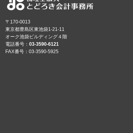
〒170-0013
東京都豊島区東池袋1-21-11
オーク池袋ビルディング４階
電話番号：
03-3590-6121
FAX番号：03-3590-5925