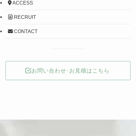
ACCESS
RECRUIT
CONTACT
お問い合わせ･お見積はこちら