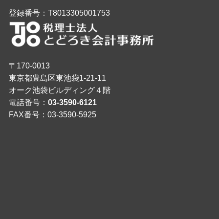
登録番号：T8013305001753
〒170-0013
東京都豊島区東池袋1-21-11
オーク池袋ビルディング４階
電話番号：
03-3590-6121
FAX番号：03-3590-5925