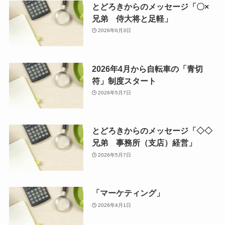
とどろきからのメッセージ「〇×
兄弟 侍大将と足軽」
2026年6月3日
2026年4月から自転車の「青切
符」制度スタート
2026年5月7日
とどろきからのメッセージ「◇◇
兄弟 事務所（支店）経営」
2026年5月7日
「マーケティング」
2026年4月1日