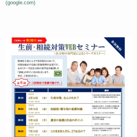
(google.com)