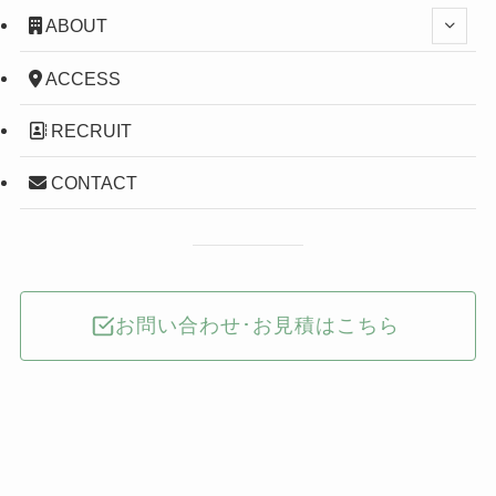
ABOUT
ACCESS
RECRUIT
CONTACT
お問い合わせ･お見積はこちら