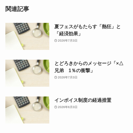
関連記事
夏フェスがもたらす「熱狂」と
「経済効果」
2026年7月3日
とどろきからのメッセージ「×△
兄弟 1％の衝撃」
2026年7月3日
インボイス制度の経過措置
2026年6月3日