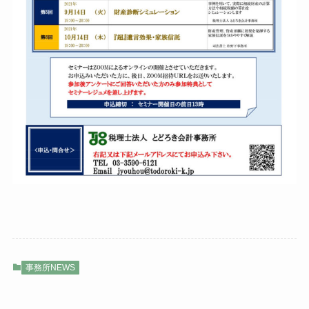
事務所NEWS