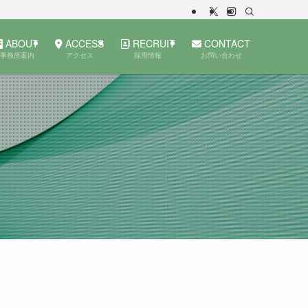
ABOUT
ACCESS
RECRUIT
CONTACT
事務所案内
アクセス
採用情報
お問い合わせ