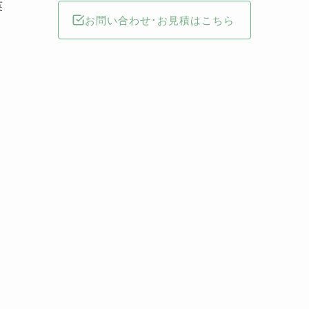
英
お問い合わせ･お見積はこちら