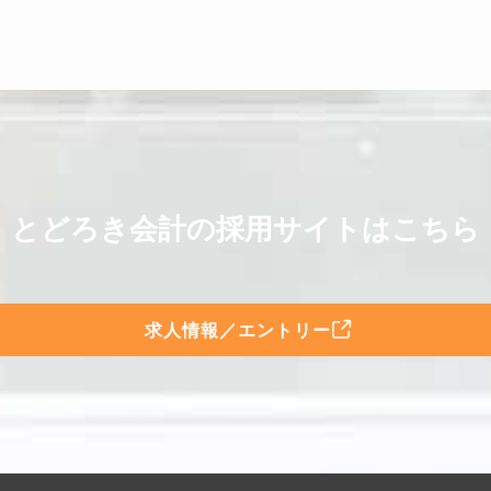
とどろき会計の採用サイトはこちら
求人情報／エントリー