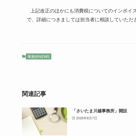
上記改正のほかにも消費税についてのインボイス
で、詳細につきましては担当者に相談していただ
事務所NEWS
関連記事
「さいたま川越事務所」開設
2026年8月7日