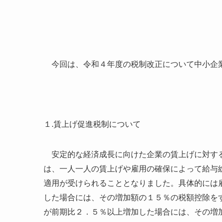
今回は、令和４年度の税制改正について中小企業
１.賃上げ促進税制について
安定的な経済成長に向けた企業の賃上げに対する
は、一人一人の賃上げや雇用の確保によって給与
適用が受けられることとなりました。具体的には
した場合には、その増加額の１５％の税額控除を
が前期比２．５％以上増加した場合には、その増