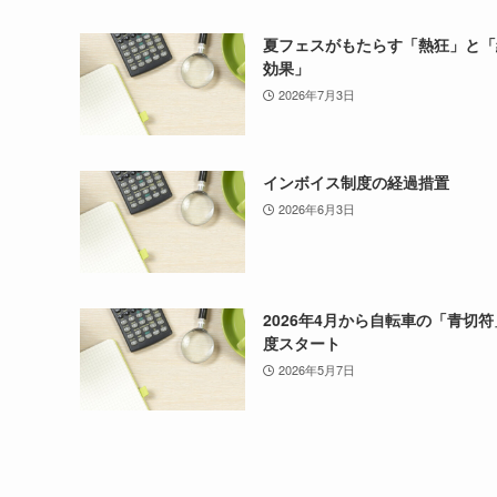
夏フェスがもたらす「熱狂」と「
効果」
2026年7月3日
インボイス制度の経過措置
2026年6月3日
2026年4月から自転車の「青切
度スタート
2026年5月7日