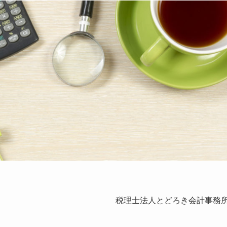
税理士法人とどろき会計事務