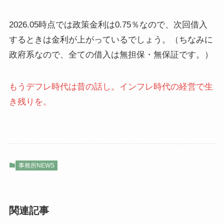
2026.05時点では政策金利は0.75％なので、次回借入
するときは金利が上がっているでしょう。（ちなみに
政府系なので、全ての借入は無担保・無保証です。）
もうデフレ時代は昔の話し。インフレ時代の経営で生
き残りを。
事務所NEWS
関連記事