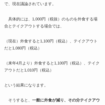
で、現在議論されています。
具体的には、1,000円（税抜）のものを外食する場
合とテイクアウトする場合では、
（現在）外食すると1,100円（税込）、テイクアウト
だと1,080円（税込）
（来年4月より）外食すると1,100円（税込）、テイク
アウトだと1,010円（税込）
という結果になります。
そうすると、
一般に外食が減り、その分テイクアウ