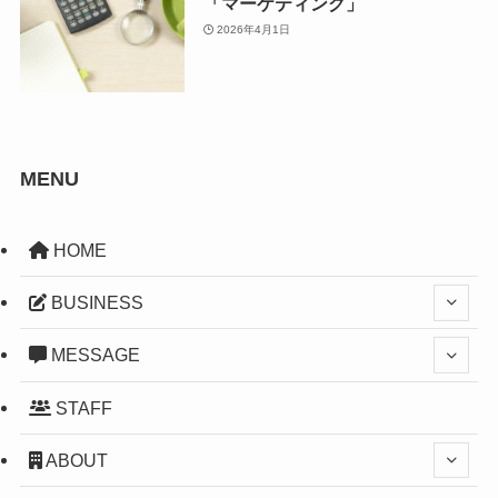
「マーケティング」
2026年4月1日
MENU
HOME
BUSINESS
MESSAGE
STAFF
ABOUT