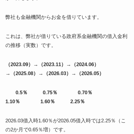
弊社も金融機関からお金を借りています。
これは、弊社が借りている政府系金融機関の借入金利
の推移（実数）です。
（
2023.09
）→（
2023.11
）→（
2024.06
）
→（
2025.08
）→（
2026.03
）→（
2026.05
）
0.5
％
0.75
％
0.70
％
1.10
％
1.60
％
2.25
％
2026.03借入時1.60％が2026.05借入時では2.25％（こ
の2か月で0.65％増）です。