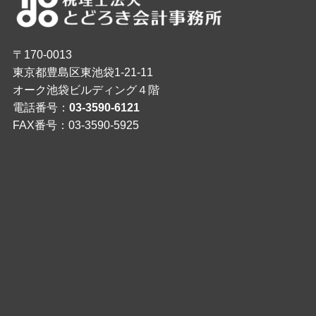
〒170-0013
東京都豊島区東池袋1-21-11
オーク池袋ビルディング４階
電話番号：
03-3590-6121
FAX番号：03-3590-5925