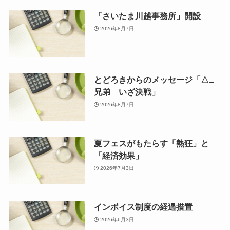
「さいたま川越事務所」開設
2026年8月7日
とどろきからのメッセージ「△□
兄弟 いざ決戦」
2026年8月7日
夏フェスがもたらす「熱狂」と
「経済効果」
2026年7月3日
インボイス制度の経過措置
2026年6月3日