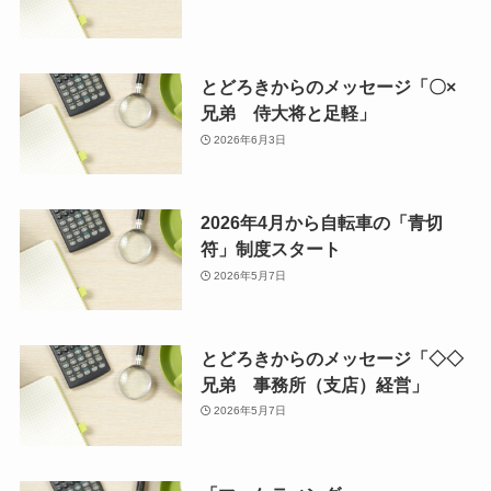
とどろきからのメッセージ「〇×
兄弟 侍大将と足軽」
2026年6月3日
2026年4月から自転車の「青切
符」制度スタート
2026年5月7日
とどろきからのメッセージ「◇◇
兄弟 事務所（支店）経営」
2026年5月7日