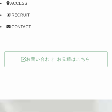
ACCESS
RECRUIT
CONTACT
お問い合わせ･お見積はこちら