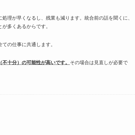
処理が早くなるし、残業も減ります。統合前の話を聞くに、
とが多くあるからです。
全ての仕事に共通します。
（不十分）の可能性が高いです。
その場合は見直しが必要で