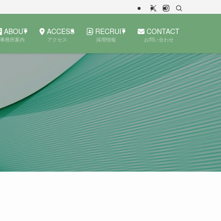
ABOUT
ACCESS
RECRUIT
CONTACT
事務所案内
アクセス
採用情報
お問い合わせ