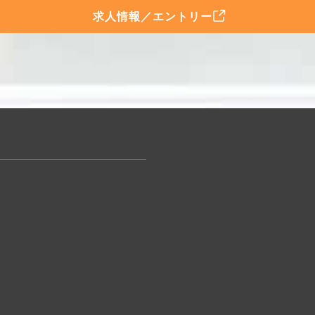
求人情報／エントリー