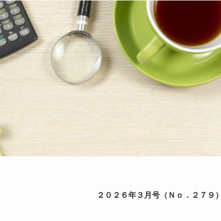
２０２６年３月号（Ｎｏ．２７９