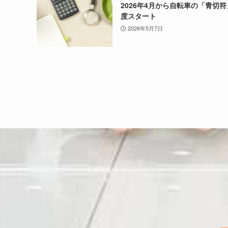
2026年4月から自転車の「青切
度スタート
2026年5月7日