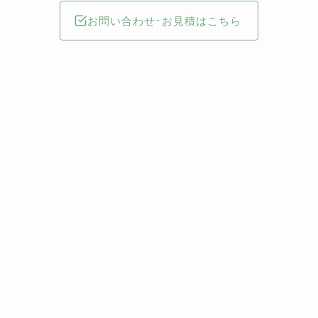
お問い合わせ･お見積はこちら